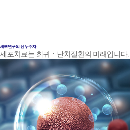
세포연구의 선두주자
세포치료는 희귀ㆍ난치질환의 미래입니다.