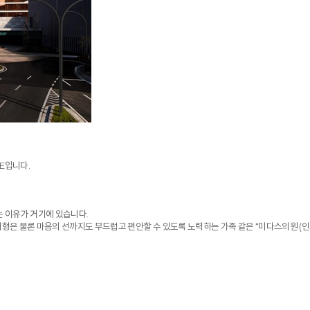
E입니다.
는 이유가 거기에 있습니다.
외형은 물론 마음의 선까지도 부드럽고 편안할 수 있도록 노력하는 가족 같은 “미다스의원 (