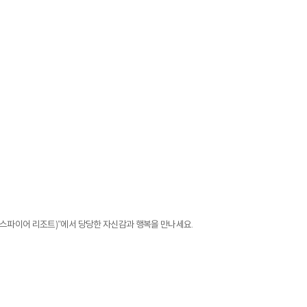
인스파이어 리조트)”에서 당당한 자신감과 행복을 만나세요.