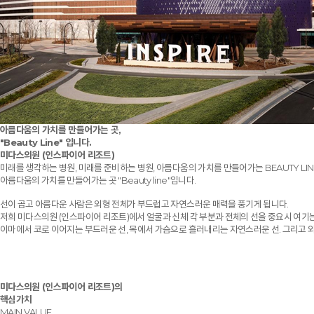
아름다움의 가치를 만들어가는 곳,
"Beauty Line" 입니다.
미다스의원 (인스파이어 리조트)
미래를 생각하는 병원, 미래를 준비하는 병원, 아름다움의 가치를 만들어가는 BEAUTY LIN
아름다움의 가치를 만들어가는 곳 "Beauty line"입니다.
선이 곱고 아름다운 사람은 외형 전체가 부드럽고 자연스러운 매력을 풍기게 됩니다.
저희 미다스의원 (인스파이어 리조트)에서 얼굴과 신체 각 부분과 전체의 선을 중요시 여기
이마에서 코로 이어지는 부드러운 선, 목에서 가슴으로 흘러내리는 자연스러운 선. 그리고 
미다스의원 (인스파이어 리조트)의
핵심가치
MAIN VALUE